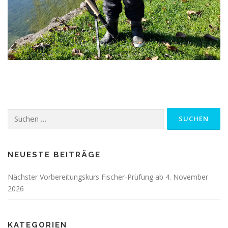
Suchen
nach:
NEUESTE BEITRÄGE
Nächster Vorbereitungskurs Fischer-Prüfung ab 4. November
2026
KATEGORIEN