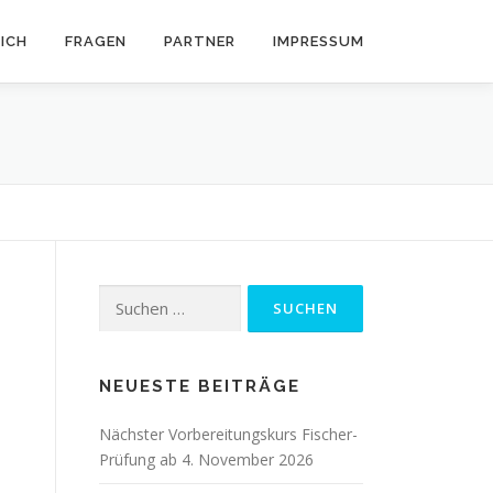
ICH
FRAGEN
PARTNER
IMPRESSUM
Suchen
nach:
NEUESTE BEITRÄGE
Nächster Vorbereitungskurs Fischer-
Prüfung ab 4. November 2026