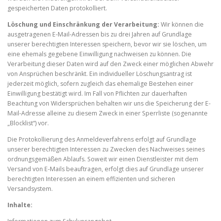
gespeicherten Daten protokolliert.
Löschung und Einschränkung der Verarbeitung:
Wir können die
ausgetragenen E-Mail-Adressen bis zu drei Jahren auf Grundlage
unserer berechtigten Interessen speichern, bevor wir sie löschen, um
eine ehemals gegebene Einwilligung nachweisen zu können. Die
Verarbeitung dieser Daten wird auf den Zweck einer möglichen Abwehr
von Ansprüchen beschränkt. Ein individueller Löschungsantrag ist
jederzeit möglich, sofern zugleich das ehemalige Bestehen einer
Einwilligung bestätigt wird. Im Fall von Pflichten zur dauerhaften
Beachtung von Widersprüchen behalten wir uns die Speicherung der E-
Mail-Adresse alleine zu diesem Zweck in einer Sperrliste (sogenannte
„Blocklist“) vor.
Die Protokollierung des Anmeldeverfahrens erfolgt auf Grundlage
unserer berechtigten Interessen zu Zwecken des Nachweises seines
ordnungsgemäßen Ablaufs. Soweit wir einen Dienstleister mit dem
Versand von E-Mails beauftragen, erfolgt dies auf Grundlage unserer
berechtigten Interessen an einem effizienten und sicheren
Versandsystem.
Inhalte: