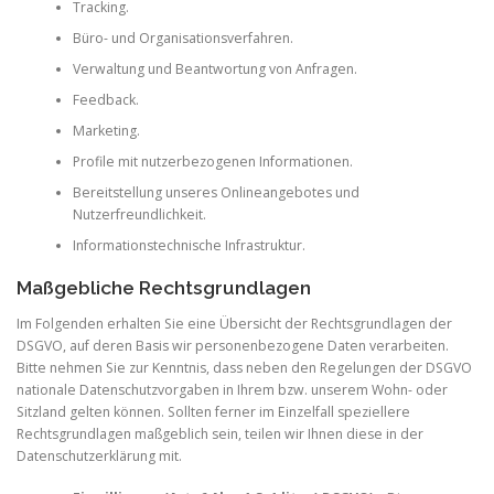
Tracking.
Büro- und Organisationsverfahren.
Verwaltung und Beantwortung von Anfragen.
Feedback.
Marketing.
Profile mit nutzerbezogenen Informationen.
Bereitstellung unseres Onlineangebotes und
Nutzerfreundlichkeit.
Informationstechnische Infrastruktur.
Maßgebliche Rechtsgrundlagen
Im Folgenden erhalten Sie eine Übersicht der Rechtsgrundlagen der
DSGVO, auf deren Basis wir personenbezogene Daten verarbeiten.
Bitte nehmen Sie zur Kenntnis, dass neben den Regelungen der DSGVO
nationale Datenschutzvorgaben in Ihrem bzw. unserem Wohn- oder
Sitzland gelten können. Sollten ferner im Einzelfall speziellere
Rechtsgrundlagen maßgeblich sein, teilen wir Ihnen diese in der
Datenschutzerklärung mit.