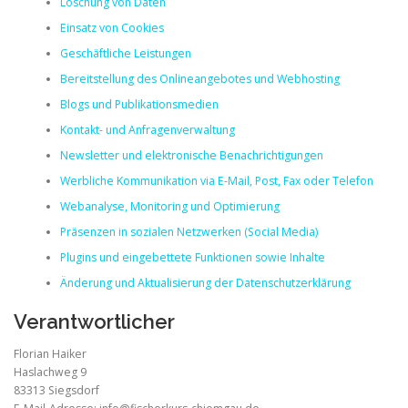
Löschung von Daten
Einsatz von Cookies
Geschäftliche Leistungen
Bereitstellung des Onlineangebotes und Webhosting
Blogs und Publikationsmedien
Kontakt- und Anfragenverwaltung
Newsletter und elektronische Benachrichtigungen
Werbliche Kommunikation via E-Mail, Post, Fax oder Telefon
Webanalyse, Monitoring und Optimierung
Präsenzen in sozialen Netzwerken (Social Media)
Plugins und eingebettete Funktionen sowie Inhalte
Änderung und Aktualisierung der Datenschutzerklärung
Verantwortlicher
Florian Haiker
Haslachweg 9
83313 Siegsdorf