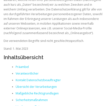
auch kurz als „Daten“ bezeichnet) wir zu welchen Zwecken und in
welchem Umfang verarbeiten. Die Datenschutzerklärung gilt für alle von
uns durchgeführten Verarbeitungen personenbezogener Daten, sowohl
im Rahmen der Erbringung unserer Leistungen als auch insbesondere
auf unseren Webseiten, in mobilen Applikationen sowie innerhalb
externer Onlinepräsenzen, wie z.B. unserer Social-Media-Profile
(nachfolgend zusammenfassend bezeichnet als „Onlineangebot“).
Die verwendeten Begriffe sind nicht geschlechtsspezifisch.
Stand: 1. Mai 2023
Inhaltsübersicht
Präambel
Verantwortlicher
Kontakt Datenschutzbeauftragter
Übersicht der Verarbeitungen
Maßgebliche Rechtsgrundlagen
Sicherheitsmaßnahmen