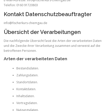
E-Mail-Adresse: info@fischerkurs-chiemgau.de
Telefon: 0160 91720803
Kontakt Datenschutzbeauftragter
info@fischerkurs-chiemgau.de
Übersicht der Verarbeitungen
Die nachfolgende Übersicht fasst die Arten der verarbeiteten Daten
und die Zwecke ihrer Verarbeitung zusammen und verweist auf die
betroffenen Personen.
Arten der verarbeiteten Daten
Bestandsdaten.
Zahlungsdaten.
Standortdaten.
Kontaktdaten.
Inhaltsdaten.
Vertragsdaten.
Nutzungsdaten.