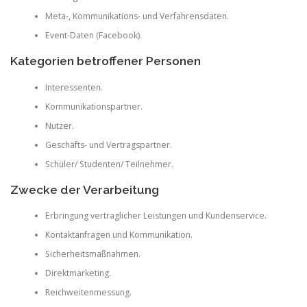
Meta-, Kommunikations- und Verfahrensdaten.
Event-Daten (Facebook).
Kategorien betroffener Personen
Interessenten.
Kommunikationspartner.
Nutzer.
Geschäfts- und Vertragspartner.
Schüler/ Studenten/ Teilnehmer.
Zwecke der Verarbeitung
Erbringung vertraglicher Leistungen und Kundenservice.
Kontaktanfragen und Kommunikation.
Sicherheitsmaßnahmen.
Direktmarketing.
Reichweitenmessung.