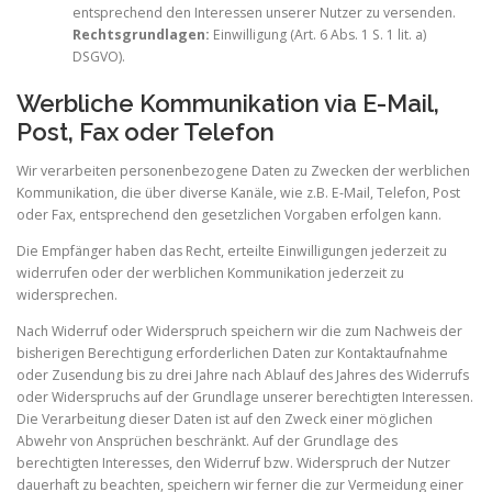
entsprechend den Interessen unserer Nutzer zu versenden.
Rechtsgrundlagen:
Einwilligung (Art. 6 Abs. 1 S. 1 lit. a)
DSGVO).
Werbliche Kommunikation via E-Mail,
Post, Fax oder Telefon
Wir verarbeiten personenbezogene Daten zu Zwecken der werblichen
Kommunikation, die über diverse Kanäle, wie z.B. E-Mail, Telefon, Post
oder Fax, entsprechend den gesetzlichen Vorgaben erfolgen kann.
Die Empfänger haben das Recht, erteilte Einwilligungen jederzeit zu
widerrufen oder der werblichen Kommunikation jederzeit zu
widersprechen.
Nach Widerruf oder Widerspruch speichern wir die zum Nachweis der
bisherigen Berechtigung erforderlichen Daten zur Kontaktaufnahme
oder Zusendung bis zu drei Jahre nach Ablauf des Jahres des Widerrufs
oder Widerspruchs auf der Grundlage unserer berechtigten Interessen.
Die Verarbeitung dieser Daten ist auf den Zweck einer möglichen
Abwehr von Ansprüchen beschränkt. Auf der Grundlage des
berechtigten Interesses, den Widerruf bzw. Widerspruch der Nutzer
dauerhaft zu beachten, speichern wir ferner die zur Vermeidung einer